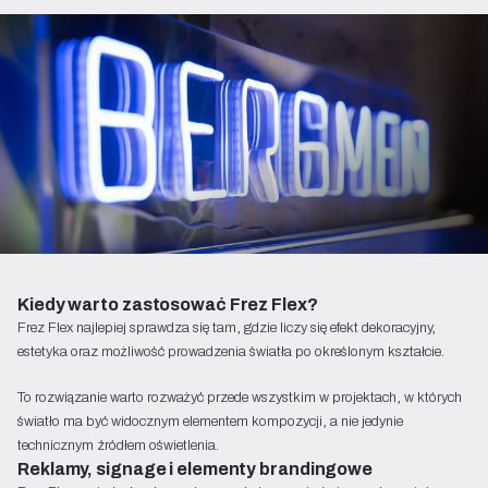
Kiedy warto zastosować Frez Flex?
Frez Flex najlepiej sprawdza się tam, gdzie liczy się efekt dekoracyjny,
estetyka oraz możliwość prowadzenia światła po określonym kształcie.
To rozwiązanie warto rozważyć przede wszystkim w projektach, w których
światło ma być widocznym elementem kompozycji, a nie jedynie
technicznym źródłem oświetlenia.
Reklamy, signage i elementy brandingowe