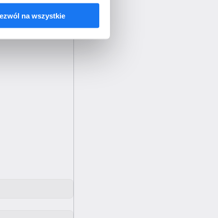
ezwól na wszystkie