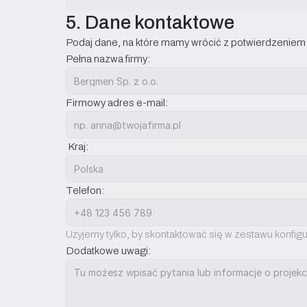
5. Dane kontaktowe
Podaj dane, na które mamy wrócić z potwierdzeniem k
Pełna nazwa firmy:
Firmowy adres e-mail:
 Kraj:
Telefon:
Użyjemy tylko, by skontaktować się w zestawu konfigu
Dodatkowe uwagi: