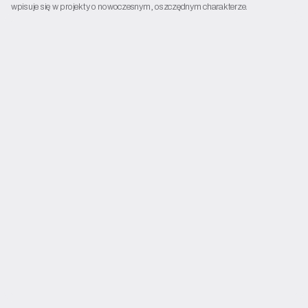
wpisuje się w projekty o nowoczesnym, oszczędnym charakterze.