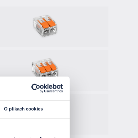
O plikach cookies