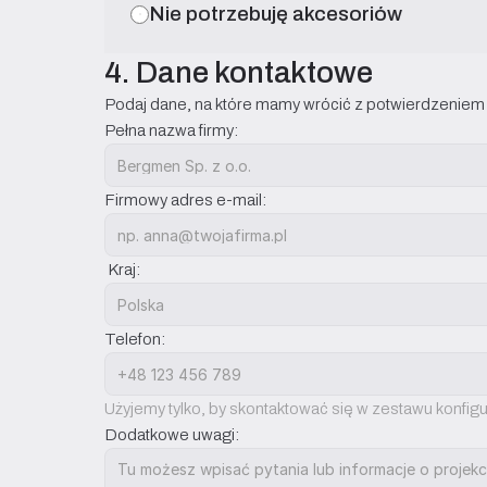
Nie potrzebuję akcesoriów
4. Dane kontaktowe
Podaj dane, na które mamy wrócić z potwierdzeniem k
Pełna nazwa firmy:
Firmowy adres e-mail:
 Kraj:
Telefon:
Użyjemy tylko, by skontaktować się w zestawu konfigu
Dodatkowe uwagi: