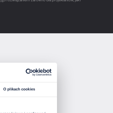
O plikach cookies