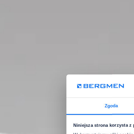
Zgoda
Niniejsza strona korzysta z