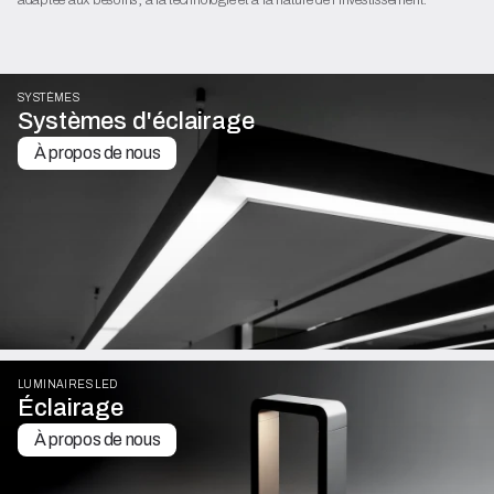
SYSTÈMES
Systèmes d'éclairage
À propos de nous
LUMINAIRES LED
Éclairage
À propos de nous