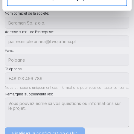
Veuillez fournir les coordonnées auxquelles nous devons revenir avec la 
confirmation de la configuration.
Nom complet de la société:
Adresse e-mail de l'entreprise:
Pays:
Téléphone:
Nous utiliserons uniquement ces informations pour vous contacter concernant l'
Remarques supplémentaires:
Finalisez la configuration du kit