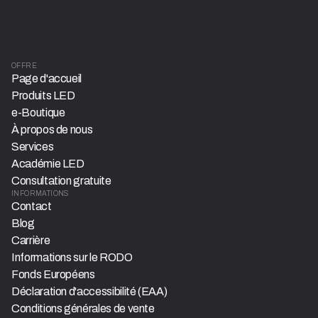
OFFRE
Page d'accueil
Produits LED
e-Boutique
À propos de nous
Services
Académie LED
Consultation gratuite
INFORMATIONS
Contact
Blog
Carrière
Informations sur le RODO
Fonds Européens
Déclaration d'accessibilité (EAA)
Conditions générales de vente