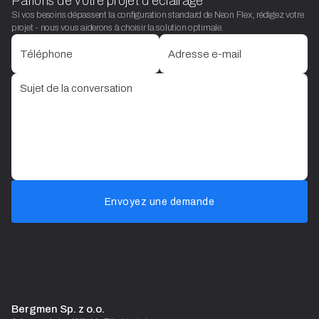
Parlons de votre projet d'éclairage
Si vos besoins dépassent la configuration standard de Neon Flex, rédigez votre
projet - nous vous aiderons à choisir la solution optimale.
Envoyez une demande
Bergmen Sp. z o.o.