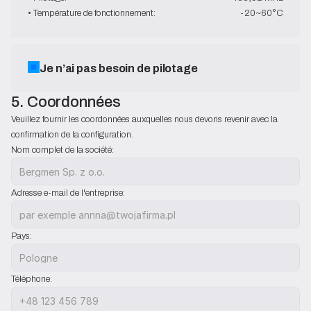
• Température de fonctionnement:
-20~60°C
Je n’ai pas besoin de pilotage
5. Coordonnées
Veuillez fournir les coordonnées auxquelles nous devons revenir avec la 
confirmation de la configuration.
Nom complet de la société:
Adresse e-mail de l'entreprise:
Pays:
Téléphone: