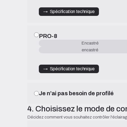
→   Spécification technique
PRO-8
Encastré
encastré
→   Spécification technique
Je n’ai pas besoin de profilé
4. Choisissez le mode de 
Décidez comment vous souhaitez contrôler l'éclairag