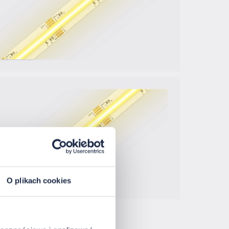
O plikach cookies