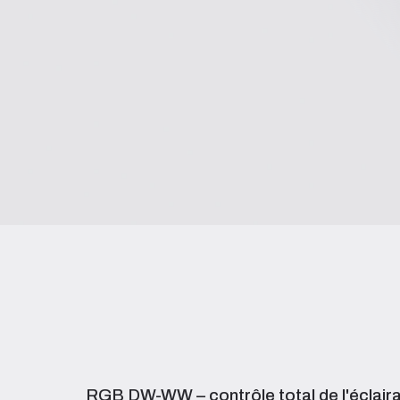
RGB DW-WW – contrôle total de l'éclair