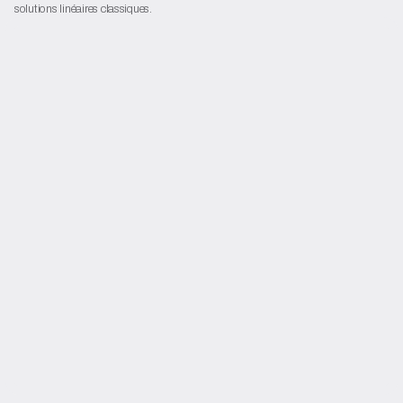
solutions linéaires classiques.