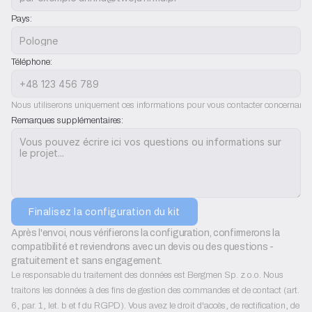
Pays:
Téléphone:
Nous utiliserons uniquement ces informations pour vous contacter concernant l'
Remarques supplémentaires:
Finalisez la configuration du kit
Après l'envoi, nous vérifierons la configuration, confirmerons la 
compatibilité et reviendrons avec un devis ou des questions - 
gratuitement et sans engagement.
Le responsable du traitement des données est Bergmen Sp. z o.o. Nous
traitons les données à des fins de gestion des commandes et de contact (art.
6, par. 1, let. b et f du RGPD). Vous avez le droit d'accès, de rectification, de