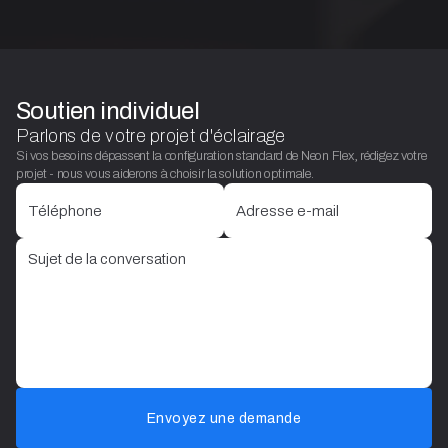
Soutien individuel
Parlons de votre projet d'éclairage
Si vos besoins dépassent la configuration standard de Neon Flex, rédigez votre
projet - nous vous aiderons à choisir la solution optimale.
Envoyez une demande