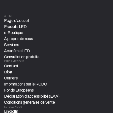
OFFRE
Page d'accueil
Produits LED
e-Boutique
À propos de nous
Services
Académie LED
Consultation gratuite
INFORMATIONS
Contact
Blog
Carrière
Informations sur le RODO
Fonds Européens
Déclaration d'accessibilité (EAA)
Conditions générales de vente
SUIVEZ-NOUS
LinkedIn