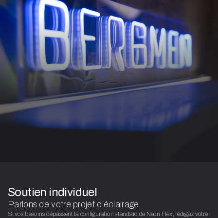
Soutien individuel
Parlons de votre projet d'éclairage
Si vos besoins dépassent la configuration standard de Neon Flex, rédigez votre