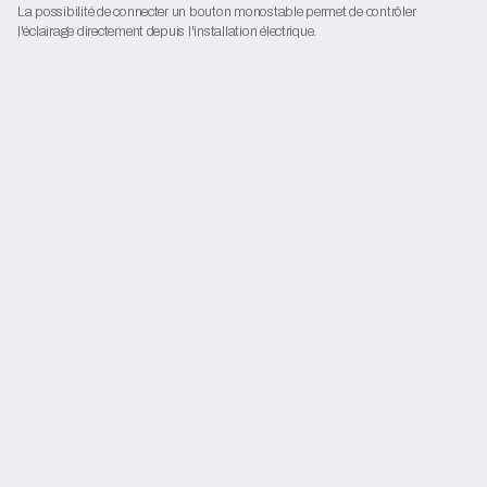
La possibilité de connecter un bouton monostable permet de contrôler
l'éclairage directement depuis l'installation électrique.