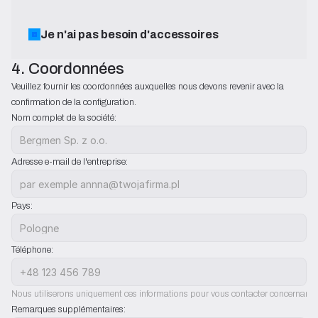
Je n'ai pas besoin d'accessoires
4. Coordonnées
Veuillez fournir les coordonnées auxquelles nous devons revenir avec la 
confirmation de la configuration.
Nom complet de la société:
Adresse e-mail de l'entreprise:
Pays:
Téléphone:
Nous utiliserons uniquement ces informations pour vous contacter concernant l'
Remarques supplémentaires: