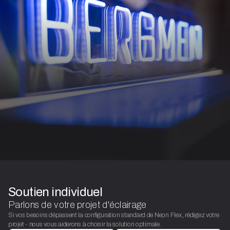
Soutien individuel
Parlons de votre projet d'éclairage
Si vos besoins dépassent la configuration standard de Neon Flex, rédigez votre
projet - nous vous aiderons à choisir la solution optimale.