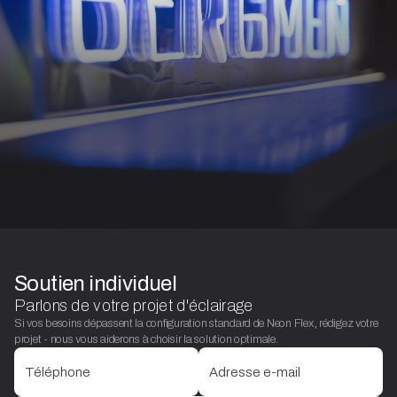
Soutien individuel
Parlons de votre projet d'éclairage
Si vos besoins dépassent la configuration standard de Neon Flex, rédigez votre
projet - nous vous aiderons à choisir la solution optimale.