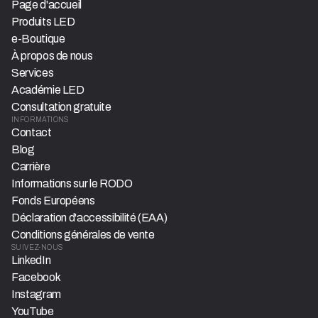
Page d'accueil
Produits LED
e-Boutique
À propos de nous
Services
Académie LED
Consultation gratuite
INFORMATIONS
Contact
Blog
Carrière
Informations sur le RODO
Fonds Européens
Déclaration d'accessibilité (EAA)
Conditions générales de vente
SUIVEZ-NOUS
LinkedIn
Facebook
Instagram
YouTube