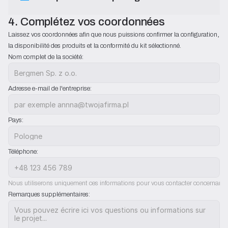
4. Complétez vos coordonnées
Laissez vos coordonnées afin que nous puissions confirmer la configuration, 
la disponibilité des produits et la conformité du kit sélectionné.
Nom complet de la société:
Adresse e-mail de l'entreprise:
Pays:
Téléphone:
Nous utiliserons uniquement ces informations pour vous contacter concernant l'
Remarques supplémentaires: