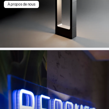
À propos de nous