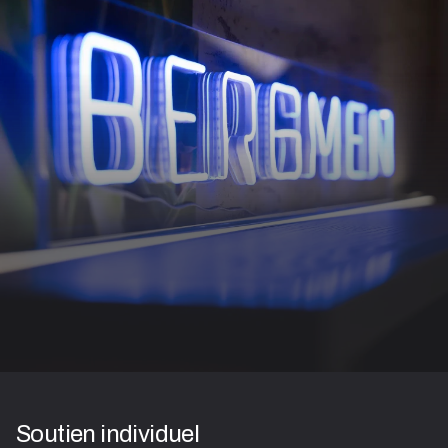
Soutien individuel