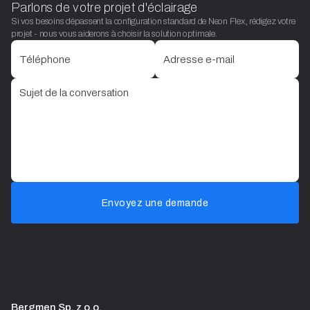
Parlons de votre projet d'éclairage
Si vos besoins dépassent la configuration standard de Neon Flex, rédigez votre
projet - nous vous aiderons à choisir la solution optimale.
Envoyez une demande
Bergmen Sp. z o.o.