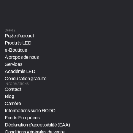
OFFRE
Page d'accueil
Produits LED
e-Boutique
À propos de nous
Services
Académie LED
Consultation gratuite
INFORMATIONS
Contact
Blog
Carrière
Informations sur le RODO
Fonds Européens
Déclaration d'accessibilité (EAA)
Conditions générales de vente