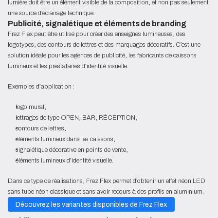
lumière doit être un élément visible de la composition, et non pas seulement
une source d’éclairage technique.
Publicité, signalétique et éléments de branding
Frez Flex peut être utilisé pour créer des enseignes lumineuses, des
logotypes, des contours de lettres et des marquages décoratifs. C’est une
solution idéale pour les agences de publicité, les fabricants de caissons
lumineux et les prestataires d’identité visuelle.
Exemples d’application :
logo mural,
lettrages de type OPEN, BAR, RÉCEPTION,
contours de lettres,
éléments lumineux dans les caissons,
signalétique décorative en points de vente,
éléments lumineux d’identité visuelle.
Dans ce type de réalisations, Frez Flex permet d’obtenir un effet néon LED
sans tube néon classique et sans avoir recours à des profils en aluminium.
Découvrez les variantes disponibles de Frez Flex