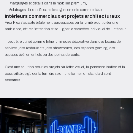
marquages et détails dans le mobilier premium,
éclairages décoratifs dans les agencements commerciaux.
Intérieurs commerciaux et projets architecturaux
Frez Flex s’adapte également aux espaces où la lumière doit créer une
ambiance, attirer l’attention et souligner le caractère individuel de l’intérieur.
Il peut être utilisé comme ligne lumineuse décorative dans des locaux de
services, des restaurants, des showrooms, des espaces gaming, des
espaces événementiels ou des points de vente.
C’est une solution pour les projets où l’effet visuel, la personnalisation et la
possibilité de guider la lumière selon une forme non standard sont
essentiels.