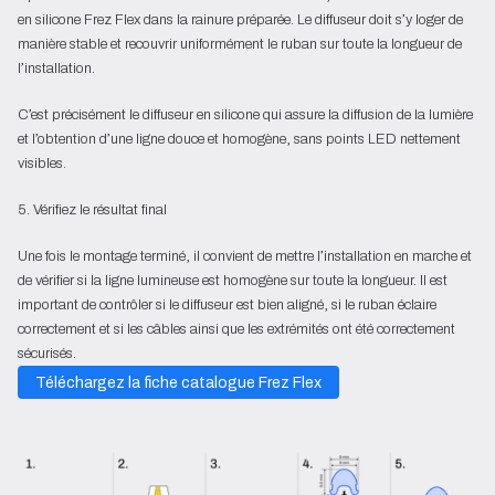
en silicone Frez Flex dans la rainure préparée. Le diffuseur doit s’y loger de
manière stable et recouvrir uniformément le ruban sur toute la longueur de
l’installation.
C’est précisément le diffuseur en silicone qui assure la diffusion de la lumière
et l’obtention d’une ligne douce et homogène, sans points LED nettement
visibles.
5. Vérifiez le résultat final
Une fois le montage terminé, il convient de mettre l’installation en marche et
de vérifier si la ligne lumineuse est homogène sur toute la longueur. Il est
important de contrôler si le diffuseur est bien aligné, si le ruban éclaire
correctement et si les câbles ainsi que les extrémités ont été correctement
sécurisés.
Téléchargez la fiche catalogue Frez Flex