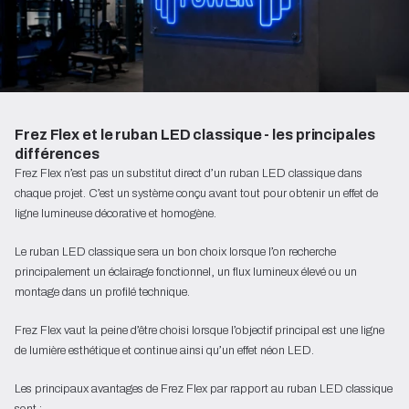
Frez Flex et le ruban LED classique - les principales
différences
Frez Flex n’est pas un substitut direct d’un ruban LED classique dans
chaque projet. C’est un système conçu avant tout pour obtenir un effet de
ligne lumineuse décorative et homogène.
Le ruban LED classique sera un bon choix lorsque l’on recherche
principalement un éclairage fonctionnel, un flux lumineux élevé ou un
montage dans un profilé technique.
Frez Flex vaut la peine d’être choisi lorsque l’objectif principal est une ligne
de lumière esthétique et continue ainsi qu’un effet néon LED.
Les principaux avantages de Frez Flex par rapport au ruban LED classique
sont :