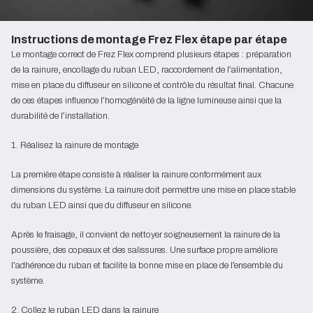
Instructions de montage Frez Flex étape par étape
Le montage correct de Frez Flex comprend plusieurs étapes : préparation
de la rainure, encollage du ruban LED, raccordement de l’alimentation,
mise en place du diffuseur en silicone et contrôle du résultat final. Chacune
de ces étapes influence l’homogénéité de la ligne lumineuse ainsi que la
durabilité de l’installation.
1. Réalisez la rainure de montage
La première étape consiste à réaliser la rainure conformément aux
dimensions du système. La rainure doit permettre une mise en place stable
du ruban LED ainsi que du diffuseur en silicone.
Après le fraisage, il convient de nettoyer soigneusement la rainure de la
poussière, des copeaux et des salissures. Une surface propre améliore
l’adhérence du ruban et facilite la bonne mise en place de l’ensemble du
système.
2. Collez le ruban LED dans la rainure