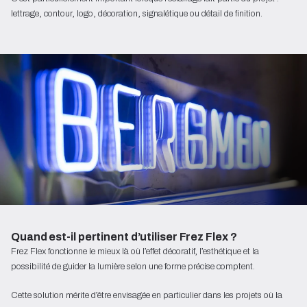
lettrage, contour, logo, décoration, signalétique ou détail de finition.
Quand est-il pertinent d’utiliser Frez Flex ?
Frez Flex fonctionne le mieux là où l’effet décoratif, l’esthétique et la
possibilité de guider la lumière selon une forme précise comptent.
Cette solution mérite d’être envisagée en particulier dans les projets où la