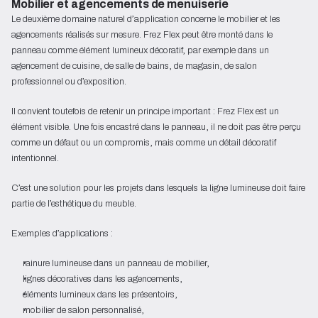
Mobilier et agencements de menuiserie
Le deuxième domaine naturel d’application concerne le mobilier et les
agencements réalisés sur mesure. Frez Flex peut être monté dans le
panneau comme élément lumineux décoratif, par exemple dans un
agencement de cuisine, de salle de bains, de magasin, de salon
professionnel ou d’exposition.
Il convient toutefois de retenir un principe important : Frez Flex est un
élément visible. Une fois encastré dans le panneau, il ne doit pas être perçu
comme un défaut ou un compromis, mais comme un détail décoratif
intentionnel.
C’est une solution pour les projets dans lesquels la ligne lumineuse doit faire
partie de l’esthétique du meuble.
Exemples d’applications :
rainure lumineuse dans un panneau de mobilier,
lignes décoratives dans les agencements,
éléments lumineux dans les présentoirs,
mobilier de salon personnalisé,