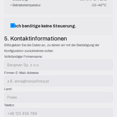
• Betriebstemperatur:
-10~40°C
Ich benötige keine Steuerung.
5. Kontaktinformationen
Bitte geben Sie die Daten an, zu denen wir mit der Bestätigung der 
Konfiguration zurückkehren sollen.
Vollständiger Firmenname:
Firmen-E-Mail-Adresse:
Land:
Telefon: