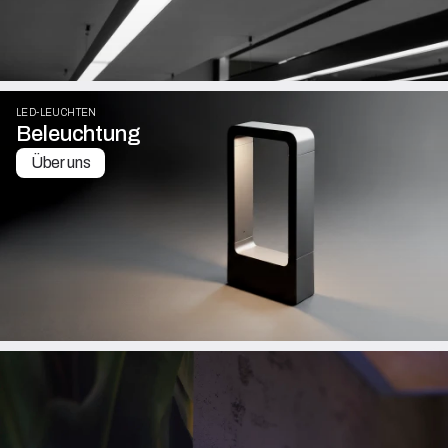
LED-LEUCHTEN
Beleuchtung
Über uns