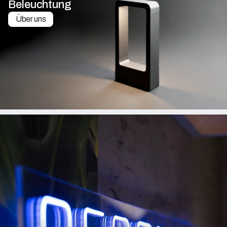
Beleuchtung
Über uns