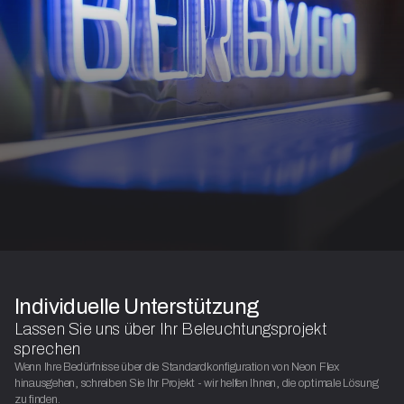
Individuelle Unterstützung
Lassen Sie uns über Ihr Beleuchtungsprojekt
sprechen
Wenn Ihre Bedürfnisse über die Standardkonfiguration von Neon Flex
hinausgehen, schreiben Sie Ihr Projekt - wir helfen Ihnen, die optimale Lösung
zu finden.