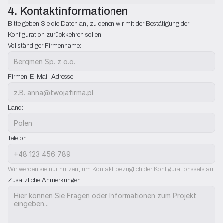
4. Kontaktinformationen
Bitte geben Sie die Daten an, zu denen wir mit der Bestätigung der 
Konfiguration zurückkehren sollen.
Vollständiger Firmenname:
Firmen-E-Mail-Adresse:
Land:
Telefon:
Wir werden sie nur nutzen, um Kontakt bezüglich der Konfigurationssets aufz
Zusätzliche Anmerkungen: