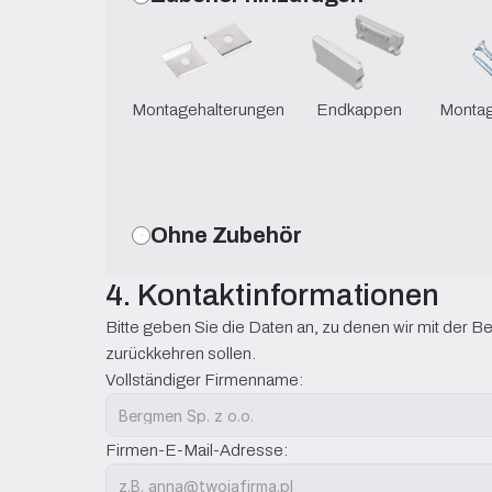
Montagehalterungen
Endkappen
Monta
Ohne Zubehör
4. Kontaktinformationen
Bitte geben Sie die Daten an, zu denen wir mit der Be
zurückkehren sollen.
Vollständiger Firmenname:
Firmen-E-Mail-Adresse: