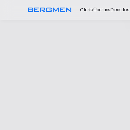
Oferta
Über uns
Dienstlei