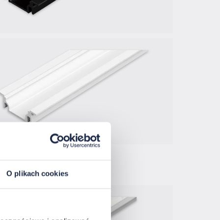
O plikach cookies