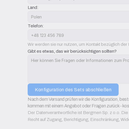
Land:
Telefon:
Wir werden sie nur nutzen, um Kontakt bezüglich de
Gibt es etwas, das wir berücksichtigen sollten?
Konfiguration des Sets abschließen
Nach dem Versand prüfen wir die Konfiguration, bestä
kommen mit einem Angebot oder Fragen zurück - kost
Der Datenverantwortliche ist Bergmen Sp. z o.o. Die
Recht auf Zugang, Berichtigung, Einschränkung, Wid