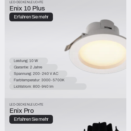
LED-DECKENLEUCHTE
Enix 10 Plus
Erfahren Sie mehr
Leistung: 10 W
Garantie: 2 Jahre
Spannung: 200-240 V AC
Farbtemperatur: 3000-5700K
Lichtstrom: 800-940 lm
LED-DECKENLEUCHTE
Enix Pro
Erfahren Sie mehr