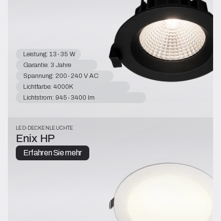
Leistung: 13-35 W
Garantie: 3 Jahre
Spannung: 200-240 V AC
Lichtfarbe: 4000K
Lichtstrom: 945-3400 lm
LED-DECKENLEUCHTE
Enix HP
Erfahren Sie mehr