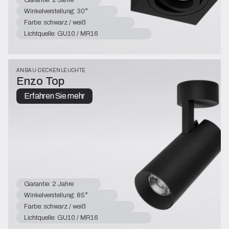
Winkelverstellung: 30°
Farbe: schwarz / weiß
Lichtquelle: GU10 / MR16
ANBAU-DECKENLEUCHTE
Enzo Top
Erfahren Sie mehr
Garantie: 2 Jahre
Winkelverstellung: 85°
Farbe: schwarz / weiß
Lichtquelle: GU10 / MR16