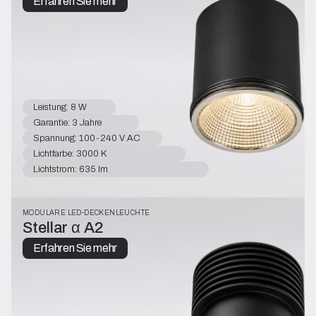
Erfahren Sie mehr
Leistung: 8 W
Garantie: 3 Jahre
Spannung: 100-240 V AC
Lichtfarbe: 3000 K
Lichtstrom: 635 lm
MODULARE LED-DECKENLEUCHTE
Stellar α A2
Erfahren Sie mehr