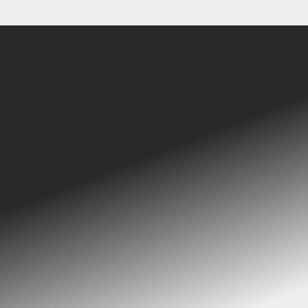
Sehen Sie sich die Bergmen-Projekte an