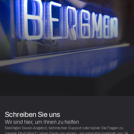
Schreiben Sie uns
Wir sind hier, um Ihnen zu helfen
Benötigen Sie ein Angebot, technischen Support oder haben Sie Fragen zu
unseren Produkten? Lassen Sie es uns wissen - wir antworten innerhalb von 24