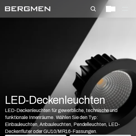
LED-Deckenleuchten
LED-Deckenleuchten für gewerbliche, technische und
funktionale Innenräume. Wählen Sie den Typ:
Einbauleuchten, Anbauleuchten, Pendelleuchten, LED-
Deckenfluter oder GU10/MR16-Fassungen.