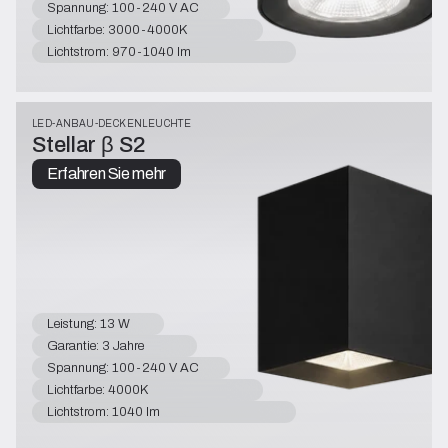
Spannung: 100-240 V AC
Lichtfarbe: 3000-4000K
Lichtstrom: 970-1040 lm
LED-ANBAU-DECKENLEUCHTE
Stellar β S2
Erfahren Sie mehr
Leistung: 13 W
Garantie: 3 Jahre
Spannung: 100-240 V AC
Lichtfarbe: 4000K
Lichtstrom: 1040 lm