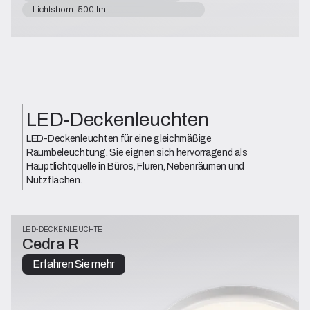
Lichtstrom: 500 lm
LED-Deckenleuchten
LED-Deckenleuchten für eine gleichmäßige
Raumbeleuchtung. Sie eignen sich hervorragend als
Hauptlichtquelle in Büros, Fluren, Nebenräumen und
Nutzflächen.
LED-DECKENLEUCHTE
Cedra R
Erfahren Sie mehr