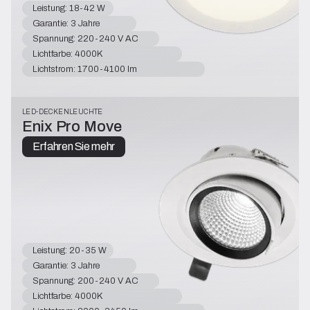
Leistung: 18-42 W
Garantie: 3 Jahre
Spannung: 220-240 V AC
Lichtfarbe: 4000K
Lichtstrom: 1700-4100 lm
LED-DECKENLEUCHTE
Enix Pro Move
Erfahren Sie mehr
Leistung: 20-35 W
Garantie: 3 Jahre
Spannung: 200-240 V AC
Lichtfarbe: 4000K