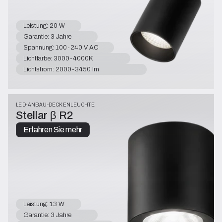
Leistung: 20 W
Garantie: 3 Jahre
Spannung: 100-240 V AC
Lichtfarbe: 3000-4000K
Lichtstrom: 2000-3450 lm
LED-ANBAU-DECKENLEUCHTE
Stellar β R2
Erfahren Sie mehr
Leistung: 13 W
Garantie: 3 Jahre