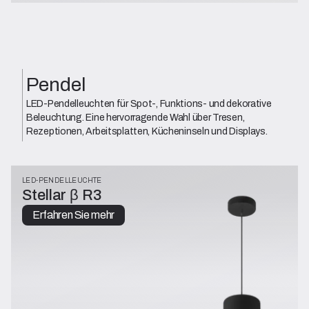
Pendel
LED-Pendelleuchten für Spot-, Funktions- und dekorative
Beleuchtung. Eine hervorragende Wahl über Tresen,
Rezeptionen, Arbeitsplatten, Kücheninseln und Displays.
LED-PENDELLEUCHTE
Stellar β R3
Erfahren Sie mehr