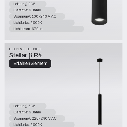
Leistung: 8 W
Garantie: 3 Jahre
Spannung: 100-240 V AC
Lichtfarbe: 4000K
Lichtstrom: 670 lm
LED-PENDELLEUCHTE
Stellar β R4
Erfahren Sie mehr
Leistung: 5 W
Garantie: 3 Jahre
Spannung: 220-240 V AC
Lichtfarbe: 4000K