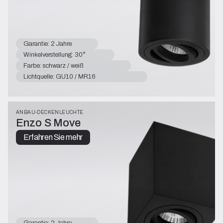
Garantie: 2 Jahre
Winkelverstellung: 30°
Farbe: schwarz / weiß
Lichtquelle: GU10 / MR16
ANBAU-DECKENLEUCHTE
Enzo S Move
Erfahren Sie mehr
Garantie: 2 Jahre