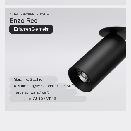
ANBAU-DECKENLEUCHTE
Enzo Rec
Erfahren Sie mehr
Garantie: 2 Jahre
Ausstrahlungswinkel einstellbar: 50°
Farbe: schwarz / weiß
Lichtquelle: GU10 / MR16