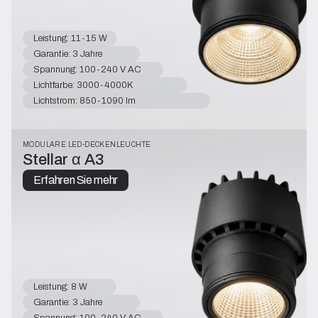
Leistung: 11-15 W
Garantie: 3 Jahre
Spannung: 100-240 V AC
Lichtfarbe: 3000-4000K
Lichtstrom: 850-1090 lm
MODULARE LED-DECKENLEUCHTE
Stellar α A3
Erfahren Sie mehr
Leistung: 8 W
Garantie: 3 Jahre
Spannung: 100-240 V AC