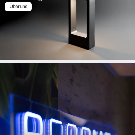
Über uns