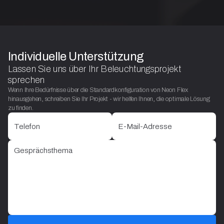
Individuelle Unterstützung
Lassen Sie uns über Ihr Beleuchtungsprojekt
sprechen
Wenn Ihre Bedürfnisse über die Standardkonfiguration von Neon Flex
hinausgehen, schreiben Sie Ihr Projekt - wir helfen Ihnen, die optimale Lösung
zu finden.