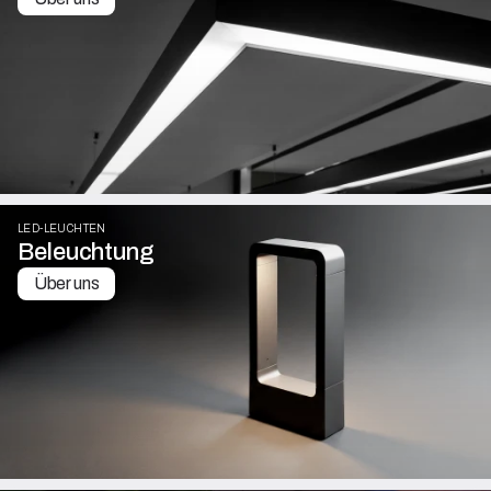
LED-LEUCHTEN
Beleuchtung
Über uns