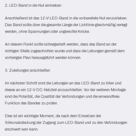
2. LED-Band in die Nut einkleben
Anschließend ist das 12-V-LED-Band in die vorbereitete Nut einzukleben.
Das Band sollte über die gesamte Länge der Lichtlinie gleichmäßig verlegt
werden, ohne Spannungen oder ungewollte Knicke.
An diesem Punkt sollte sichergestellt werden, dass das Band an der
richtigen Stelle zugeschnitten wurde und dass die Leitungen gemäß dem
vorherigen Plan herausgeführt werden können.
3. Zuleitungen anschließen
Im nächsten Schritt sind die Leitungen an das LED-Band zu löten und
dieses an ein 12-V-DC-Netzteil anzuschließen. Vor der weiteren Montage
sind die Polarität, die Qualität der Verbindungen und die einwandfreie
Funktion des Bandes zu prüfen.
Dies ist ein wichtiger Moment, da nach dem Einsetzen der
Silikonabdeckung der Zugang zum LED-Band und zu den Verbindungen
erschwert sein kann.