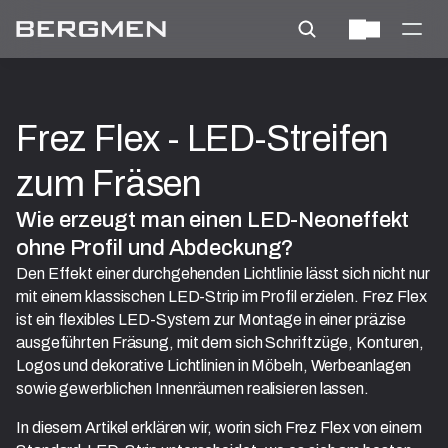
Frez Flex - LED-Streifen 
zum Fräsen
Wie erzeugt man einen LED-Neoneffekt 
ohne Profil und Abdeckung?
Den Effekt einer durchgehenden Lichtlinie lässt sich nicht nur
mit einem klassischen LED-Strip im Profil erzielen. Frez Flex
ist ein flexibles LED-System zur Montage in einer präzise
ausgeführten Fräsung, mit dem sich Schriftzüge, Konturen,
Logos und dekorative Lichtlinien in Möbeln, Werbeanlagen
sowie gewerblichen Innenräumen realisieren lassen.
In diesem Artikel erklären wir, worin sich Frez Flex von einem