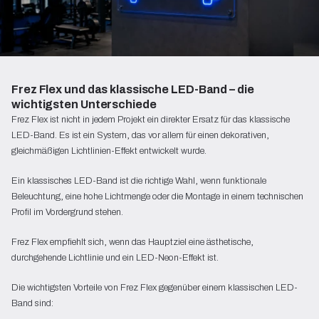
Frez Flex und das klassische LED-Band – die
wichtigsten Unterschiede
Frez Flex ist nicht in jedem Projekt ein direkter Ersatz für das klassische
LED-Band. Es ist ein System, das vor allem für einen dekorativen,
gleichmäßigen Lichtlinien-Effekt entwickelt wurde.
Ein klassisches LED-Band ist die richtige Wahl, wenn funktionale
Beleuchtung, eine hohe Lichtmenge oder die Montage in einem technischen
Profil im Vordergrund stehen.
Frez Flex empfiehlt sich, wenn das Hauptziel eine ästhetische,
durchgehende Lichtlinie und ein LED-Neon-Effekt ist.
Die wichtigsten Vorteile von Frez Flex gegenüber einem klassischen LED-
Band sind: