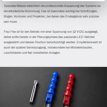
Spezielle Messer erleichtern die professionelle Anpassung des Systems an
die erforderliche Krümmung. Das ist besonders wichtig bei Schriftzügen,
Bögen, Konturen und Projekten, bei denen das Endergebnis sehr präzise
sein muss.
Frez Flex ist für den Betrieb mit einer Spannung von
12 V DC
ausgelegt,
daher sollte bereits in der Planungsphase das passende LED-Netzteil
ausgewählt und dessen Position berücksichtigt werden. Empfehlenswert ist
auch der spätere Servicezugang, insbesondere bei Möbeleinbauten,
Leuchtkästen und fest installierten Anlagen.