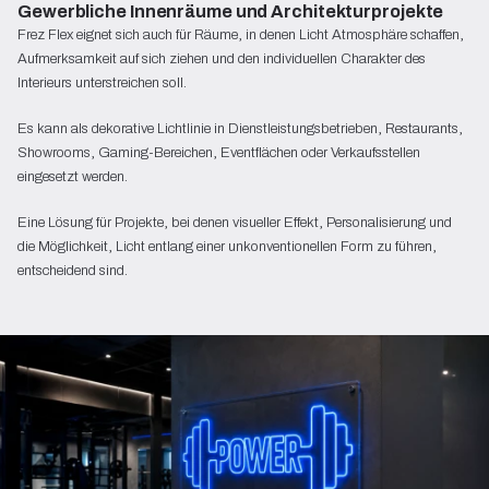
Gewerbliche Innenräume und Architekturprojekte
Frez Flex eignet sich auch für Räume, in denen Licht Atmosphäre schaffen,
Aufmerksamkeit auf sich ziehen und den individuellen Charakter des
Interieurs unterstreichen soll.
Es kann als dekorative Lichtlinie in Dienstleistungsbetrieben, Restaurants,
Showrooms, Gaming-Bereichen, Eventflächen oder Verkaufsstellen
eingesetzt werden.
Eine Lösung für Projekte, bei denen visueller Effekt, Personalisierung und
die Möglichkeit, Licht entlang einer unkonventionellen Form zu führen,
entscheidend sind.