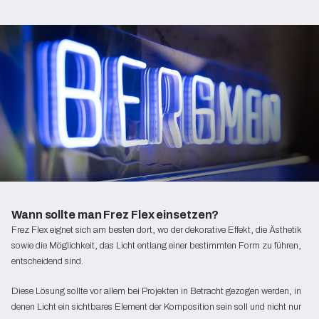
Wann sollte man Frez Flex einsetzen?
Frez Flex eignet sich am besten dort, wo der dekorative Effekt, die Ästhetik
sowie die Möglichkeit, das Licht entlang einer bestimmten Form zu führen,
entscheidend sind.
Diese Lösung sollte vor allem bei Projekten in Betracht gezogen werden, in
denen Licht ein sichtbares Element der Komposition sein soll und nicht nur