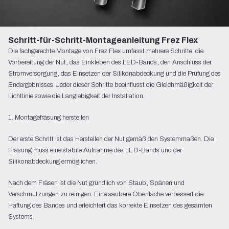
Schritt-für-Schritt-Montageanleitung Frez Flex
Die fachgerechte Montage von Frez Flex umfasst mehrere Schritte: die
Vorbereitung der Nut, das Einkleben des LED-Bands, den Anschluss der
Stromversorgung, das Einsetzen der Silikonabdeckung und die Prüfung des
Endergebnisses. Jeder dieser Schritte beeinflusst die Gleichmäßigkeit der
Lichtlinie sowie die Langlebigkeit der Installation.
1. Montagefräsung herstellen
Der erste Schritt ist das Herstellen der Nut gemäß den Systemmaßen. Die
Fräsung muss eine stabile Aufnahme des LED-Bands und der
Silikonabdeckung ermöglichen.
Nach dem Fräsen ist die Nut gründlich von Staub, Spänen und
Verschmutzungen zu reinigen. Eine saubere Oberfläche verbessert die
Haftung des Bandes und erleichtert das korrekte Einsetzen des gesamten
Systems.