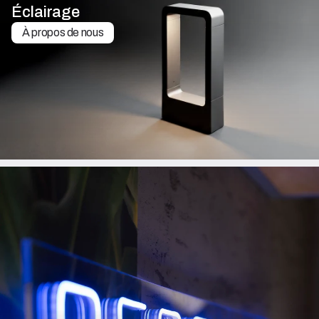
Éclairage
À propos de nous