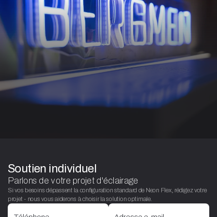
Soutien individuel
Parlons de votre projet d'éclairage
Si vos besoins dépassent la configuration standard de Neon Flex, rédigez votre
projet - nous vous aiderons à choisir la solution optimale.