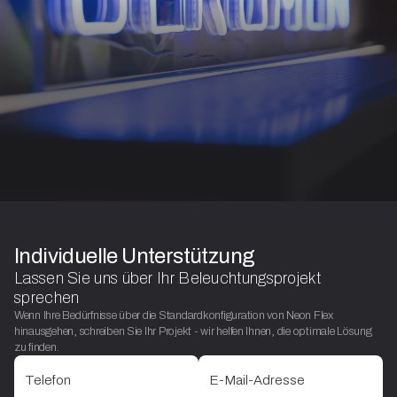
Individuelle Unterstützung
Lassen Sie uns über Ihr Beleuchtungsprojekt
sprechen
Wenn Ihre Bedürfnisse über die Standardkonfiguration von Neon Flex
hinausgehen, schreiben Sie Ihr Projekt - wir helfen Ihnen, die optimale Lösung
zu finden.