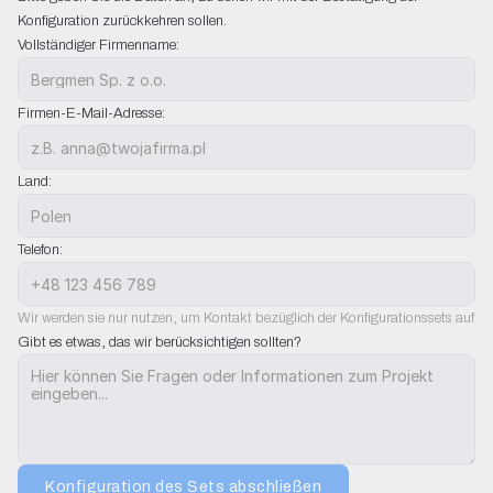
Konfiguration zurückkehren sollen.
Vollständiger Firmenname:
Firmen-E-Mail-Adresse:
Land:
Telefon:
Wir werden sie nur nutzen, um Kontakt bezüglich der Konfigurationssets aufz
Gibt es etwas, das wir berücksichtigen sollten?
Konfiguration des Sets abschließen