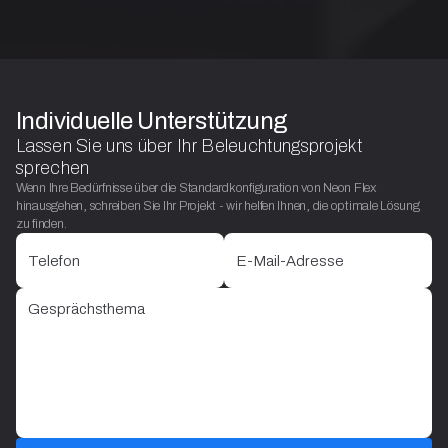
Individuelle Unterstützung
Lassen Sie uns über Ihr Beleuchtungsprojekt
sprechen
Wenn Ihre Bedürfnisse über die Standardkonfiguration von Neon Flex
hinausgehen, schreiben Sie Ihr Projekt - wir helfen Ihnen, die optimale Lösung
zu finden.