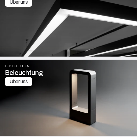
Über uns
LED-LEUCHTEN
Beleuchtung
Über uns