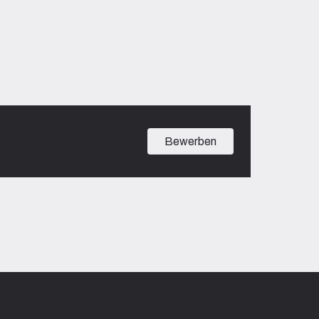
Bewerben