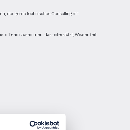
en, der gerne technisches Consulting mit 
einem Team zusammen, das unterstützt, Wissen teilt 